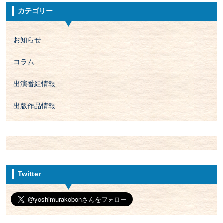
カテゴリー
お知らせ
コラム
出演番組情報
出版作品情報
Twitter