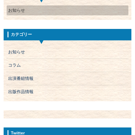
お知らせ
カテゴリー
お知らせ
コラム
出演番組情報
出版作品情報
Twitter