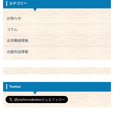
カテゴリー
お知らせ
コラム
出演番組情報
出版作品情報
Twitter