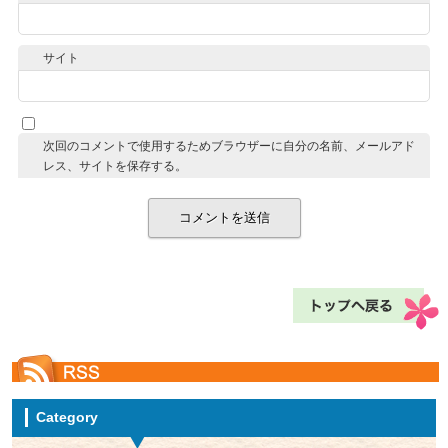
サイト
次回のコメントで使用するためブラウザーに自分の名前、メールアド
レス、サイトを保存する。
Category