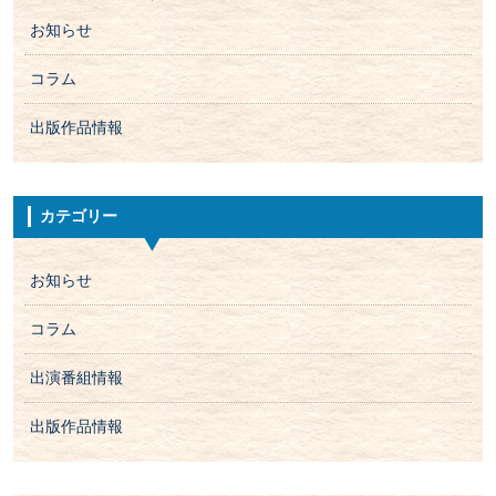
お知らせ
コラム
出版作品情報
カテゴリー
お知らせ
コラム
出演番組情報
出版作品情報