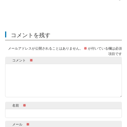
コメントを残す
メールアドレスが公開されることはありません。
※
が付いている欄は必須
項目です
コメント
※
名前
※
メール
※