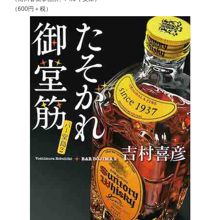
（600円＋税）