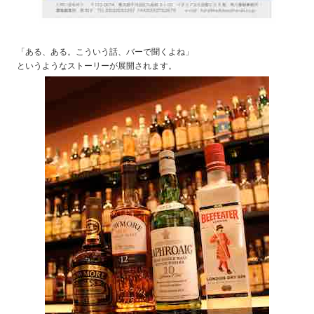
「ある、ある。こういう話、バーで聞くよね」
というようなストーリーが展開されます。