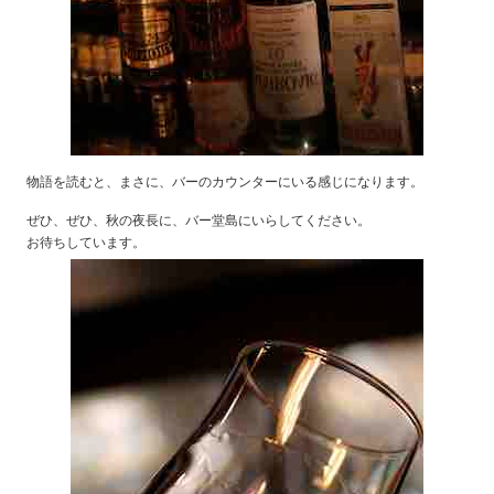
物語を読むと、まさに、バーのカウンターにいる感じになります。
ぜひ、ぜひ、秋の夜長に、バー堂島にいらしてください。
お待ちしています。