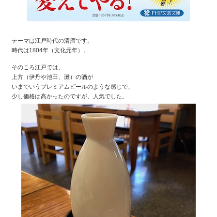
テーマは江戸時代の清酒です。
時代は1804年（文化元年）。
そのころ江戸では、
上方（伊丹や池田、灘）の酒が
いまでいうプレミアムビールのような感じで、
少し価格は高かったのですが、人気でした。