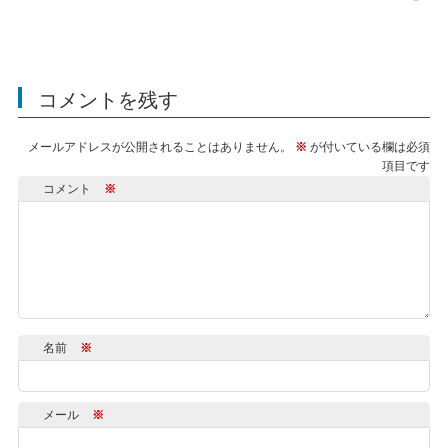
コメントを残す
メールアドレスが公開されることはありません。
※
が付いている欄は必須
項目です
コメント
※
名前
※
メール
※