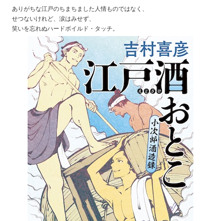
ありがちな江戸のちまちました人情ものではなく、
せつないけれど、涙はみせず、
笑いを忘れぬハードボイルド・タッチ。