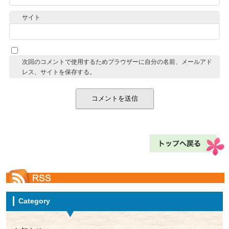
サイト
次回のコメントで使用するためブラウザーに自分の名前、メールアド
レス、サイトを保存する。
Category