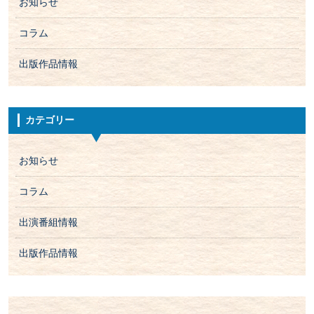
お知らせ
コラム
出版作品情報
カテゴリー
お知らせ
コラム
出演番組情報
出版作品情報