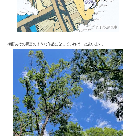
梅雨あけの青空のような作品になっていれば、と思います。