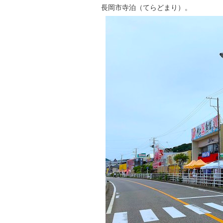
長岡市寺泊（てらどまり）。