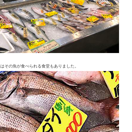
にはその魚が食べられる食堂もありました。