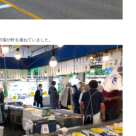
市場が軒を連ねていました。