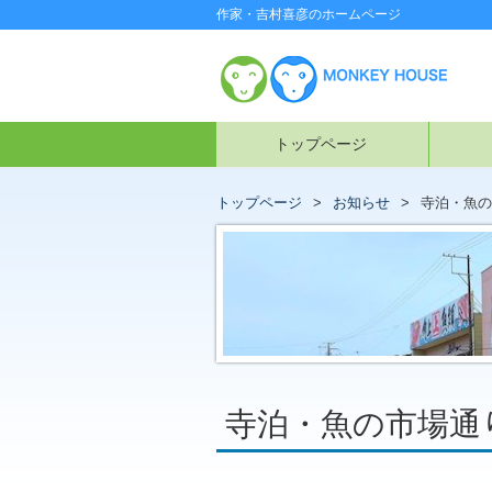
作家・吉村喜彦のホームページ
トップページ
トップページ
お知らせ
寺泊・魚の
寺泊・魚の市場通