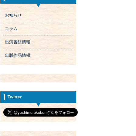
お知らせ
コラム
出演番組情報
出版作品情報
Twitter