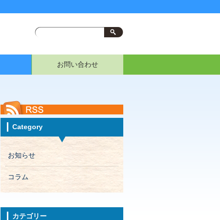
お問い合わせ
Category
お知らせ
コラム
カテゴリー