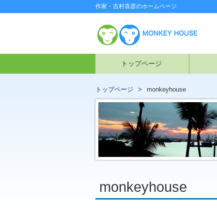
作家・吉村喜彦のホームページ
トップページ
トップページ
monkeyhouse
monkeyhouse