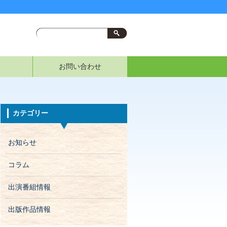
お問い合わせ
カテゴリー
お知らせ
コラム
出演番組情報
出版作品情報