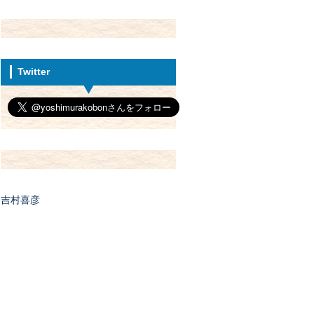
Twitter
吉村喜彦