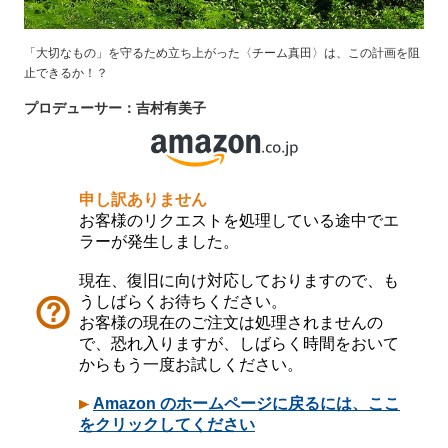
「大切なもの」を守るため立ち上がった〈チーム真田〉は、この計画を阻
止できるか！？
プロデューサー：吉村有美子