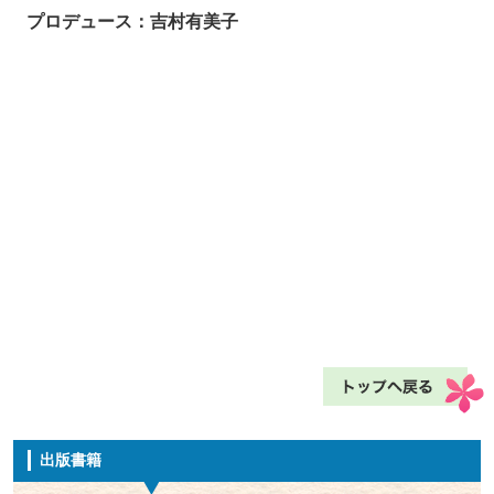
プロデュース：吉村有美子
出版書籍