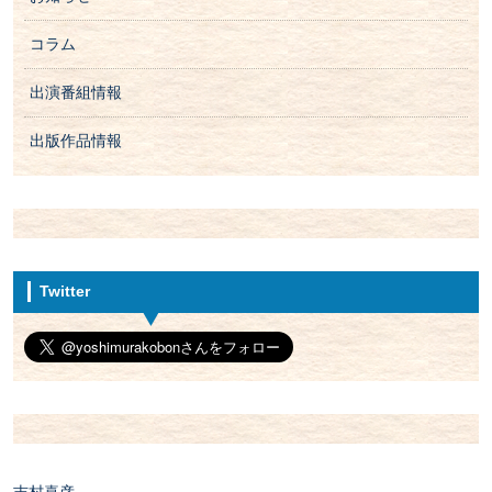
コラム
出演番組情報
出版作品情報
Twitter