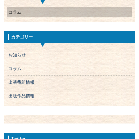
コラム
カテゴリー
お知らせ
コラム
出演番組情報
出版作品情報
Twitter