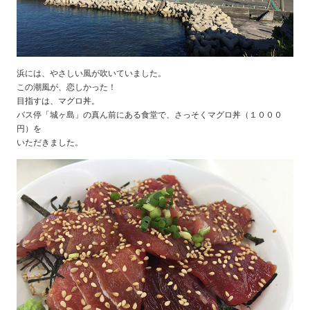
浜には、やさしい風が吹いていました。
この潮風が、恋しかった！
目指すは、マグロ丼。
バス停「城ヶ島」の真ん前にある食堂で、さっそくマグロ丼（１０００
円）を
いただきました。