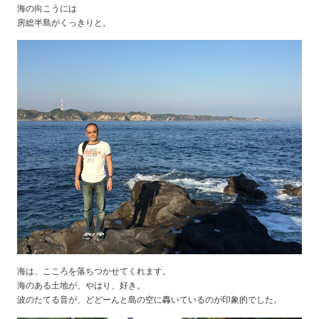
海の向こうには
房総半島がくっきりと。
海は、こころを落ちつかせてくれます。
海のある土地が、やはり、好き。
波のたてる音が、どどーんと島の空に轟いているのが印象的でした。