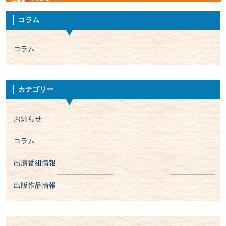
コラム
コラム
カテゴリー
お知らせ
コラム
出演番組情報
出版作品情報