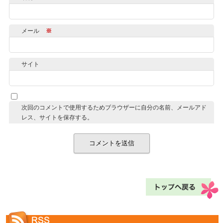
メール
※
サイト
次回のコメントで使用するためブラウザーに自分の名前、メールアド
レス、サイトを保存する。