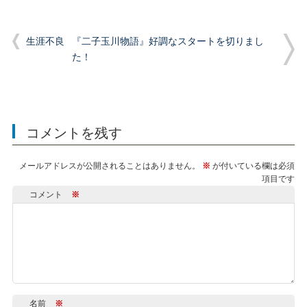
生涯不良
『二子玉川物語』好調なスタートを切りまし
た！
コメントを残す
メールアドレスが公開されることはありません。
※
が付いている欄は必須
項目です
コメント
※
名前
※