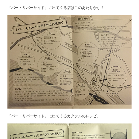
『バー・リバーサイド』に出てくる店はこのあたりかな？
『バー・リバーサイド』に出てくるカクテルのレシピ。