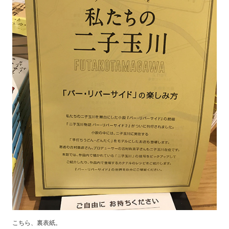
こちら、裏表紙。