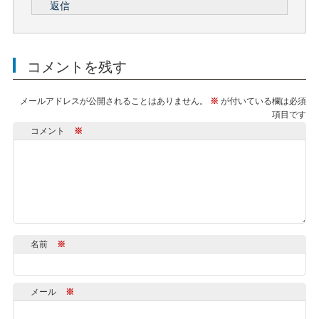
返信
コメントを残す
メールアドレスが公開されることはありません。
※
が付いている欄は必須
項目です
コメント
※
名前
※
メール
※