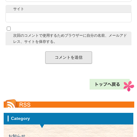
サイト
次回のコメントで使用するためブラウザーに自分の名前、メールアド
レス、サイトを保存する。
Category
お知らせ