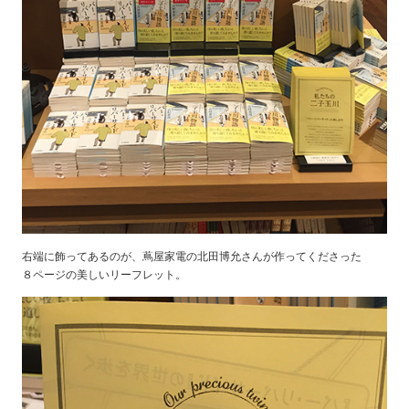
右端に飾ってあるのが、蔦屋家電の北田博允さんが作ってくださった
８ページの美しいリーフレット。