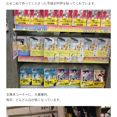
心をこめて作ってくださった手描きPOPを貼ってくれています。
文庫本コーナーに、大量陳列。
毎日、どんどん山が低くなっています。