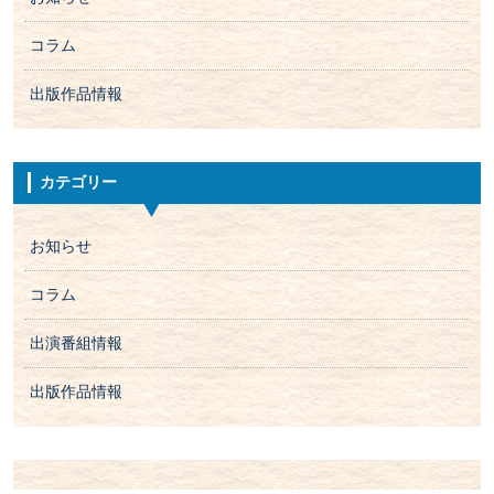
コラム
出版作品情報
カテゴリー
お知らせ
コラム
出演番組情報
出版作品情報