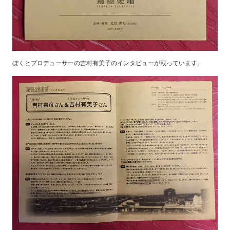
ぼくとプロデューサーの吉村有美子のインタビューが載っています。