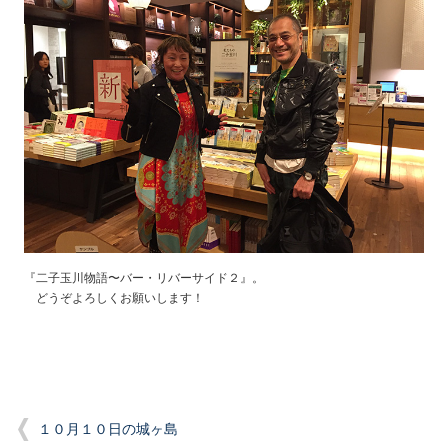
『二子玉川物語〜バー・リバーサイド２』。
どうぞよろしくお願いします！
１０月１０日の城ヶ島