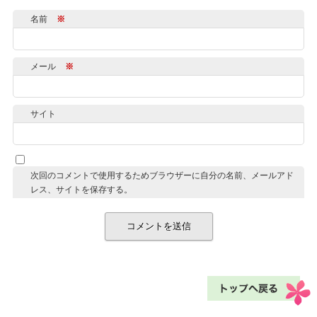
名前
※
メール
※
サイト
次回のコメントで使用するためブラウザーに自分の名前、メールアド
レス、サイトを保存する。