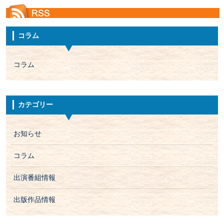
コラム
コラム
カテゴリー
お知らせ
コラム
出演番組情報
出版作品情報