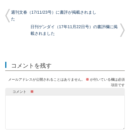
週刊文春（17/11/23号）に書評が掲載されまし
た
日刊ゲンダイ（17年11月22日号）の書評欄に掲
載されました
コメントを残す
メールアドレスが公開されることはありません。
※
が付いている欄は必須
項目です
コメント
※