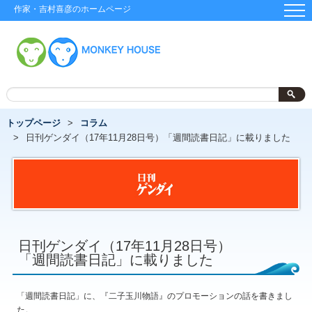
作家・吉村喜彦のホームページ
トップページ
コラム
日刊ゲンダイ（17年11月28日号）「週間読書日記」に載りました
日刊ゲンダイ（17年11月28日号）
「週間読書日記」に載りました
「週間読書日記」に、『二子玉川物語』のプロモーションの話を書きまし
た。