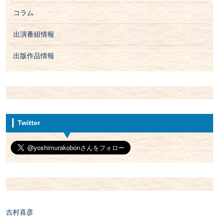
コラム
出演番組情報
出版作品情報
Twitter
吉村喜彦