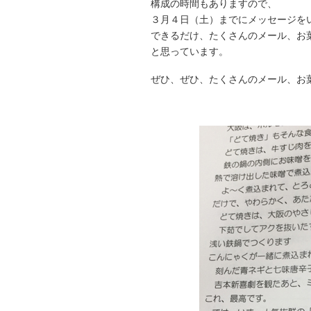
構成の時間もありますので、
３月４日（土）までにメッセージを
できるだけ、たくさんのメール、お
と思っています。
ぜひ、ぜひ、たくさんのメール、お