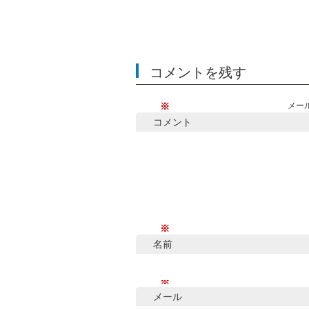
コメントを残す
※
メー
コメント
※
名前
※
メール