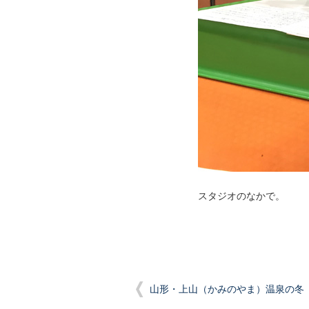
スタジオのなかで。
山形・上山（かみのやま）温泉の冬