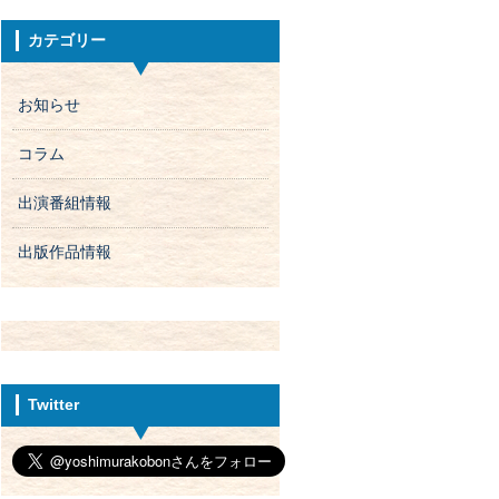
カテゴリー
お知らせ
コラム
出演番組情報
出版作品情報
Twitter