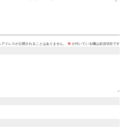
ルアドレスが公開されることはありません。
※
が付いている欄は必須項目です