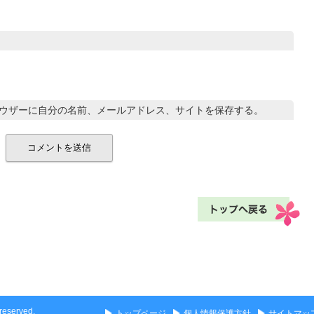
ウザーに自分の名前、メールアドレス、サイトを保存する。
eserved.
トップページ
個人情報保護方針
サイトマッ