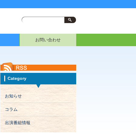
お問い合わせ
Category
お知らせ
コラム
出演番組情報