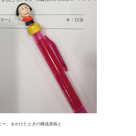
ミー」をかけたときの構成原稿と