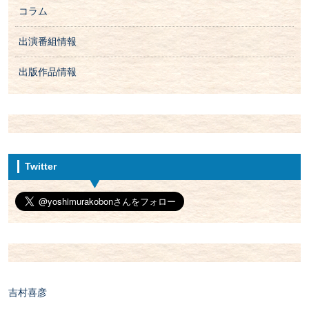
コラム
出演番組情報
出版作品情報
Twitter
吉村喜彦