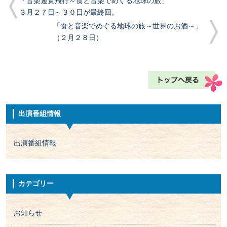
「音楽遊覧飛行～食と音楽でめぐる地球の旅」
３月２７日～３０日が最終回。
「食と音楽でめぐる地球の旅～世界のお酒～」
（２月２８日）
出演番組情報
出演番組情報
カテゴリー
お知らせ