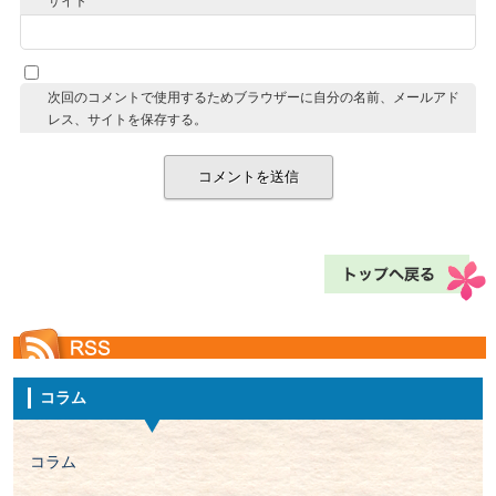
サイト
次回のコメントで使用するためブラウザーに自分の名前、メールアド
レス、サイトを保存する。
コラム
コラム