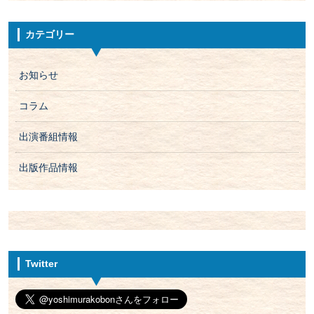
カテゴリー
お知らせ
コラム
出演番組情報
出版作品情報
Twitter