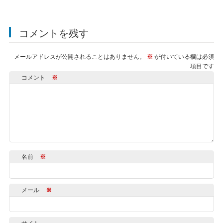
コメントを残す
メールアドレスが公開されることはありません。
※
が付いている欄は必須
項目です
コメント
※
名前
※
メール
※