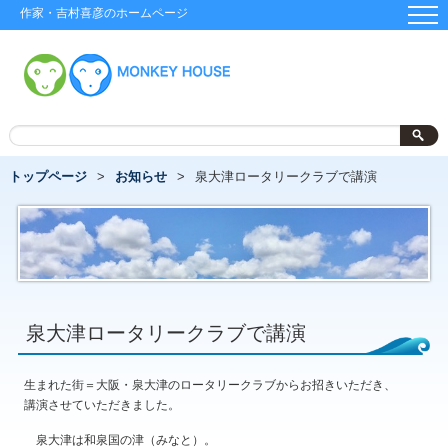
作家・吉村喜彦のホームページ
トップページ
お知らせ
泉大津ロータリークラブで講演
泉大津ロータリークラブで講演
生まれた街＝大阪・泉大津のロータリークラブからお招きいただき、
講演させていただきました。
泉大津は和泉国の津（みなと）。