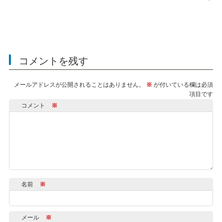
コメントを残す
メールアドレスが公開されることはありません。
※
が付いている欄は必須
項目です
コメント
※
名前
※
メール
※