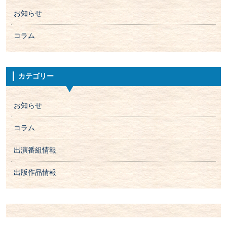
お知らせ
コラム
カテゴリー
お知らせ
コラム
出演番組情報
出版作品情報