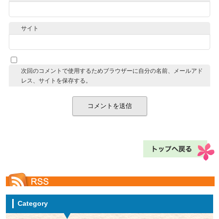
サイト
次回のコメントで使用するためブラウザーに自分の名前、メールアド
レス、サイトを保存する。
Category