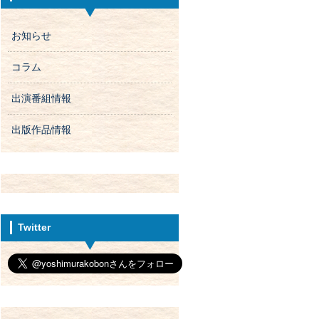
お知らせ
コラム
出演番組情報
出版作品情報
Twitter