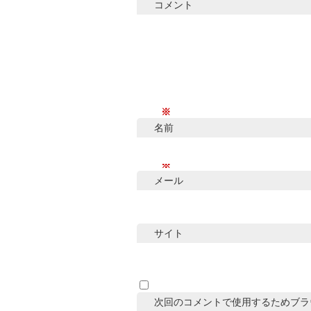
コメント
※
名前
※
メール
サイト
次回のコメントで使用するためブラ