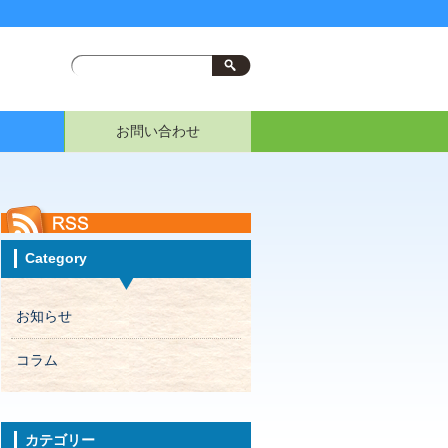
お問い合わせ
Category
お知らせ
コラム
カテゴリー