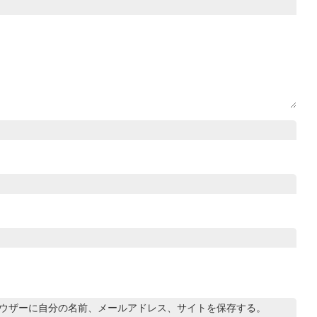
ウザーに自分の名前、メールアドレス、サイトを保存する。