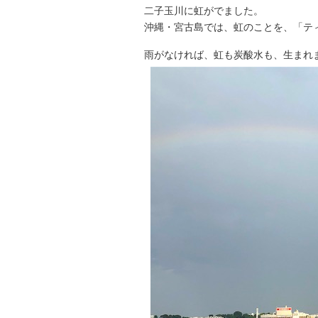
二子玉川に虹がでました。
沖縄・宮古島では、虹のことを、「テ
雨がなければ、虹も炭酸水も、生まれ