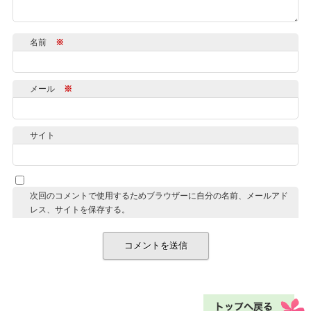
名前
※
メール
※
サイト
次回のコメントで使用するためブラウザーに自分の名前、メールアド
レス、サイトを保存する。