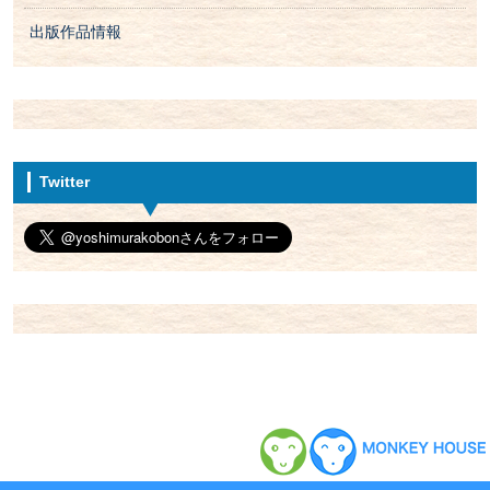
出版作品情報
Twitter