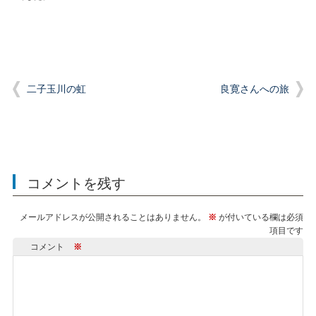
二子玉川の虹
良寛さんへの旅
コメントを残す
メールアドレスが公開されることはありません。
※
が付いている欄は必須
項目です
コメント
※