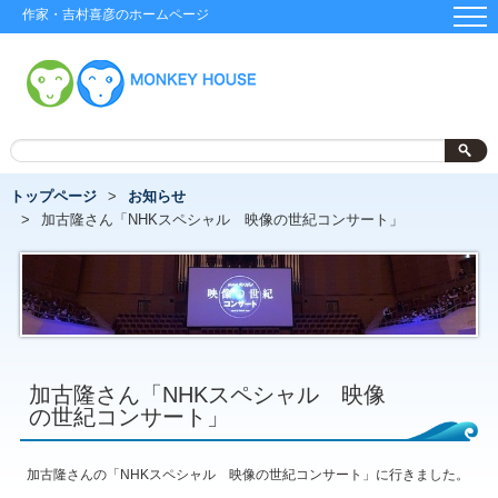
作家・吉村喜彦のホームページ
トップページ
お知らせ
加古隆さん「NHKスペシャル 映像の世紀コンサート」
加古隆さん「NHKスペシャル 映像
の世紀コンサート」
加古隆さんの「NHKスペシャル 映像の世紀コンサート」に行きました。