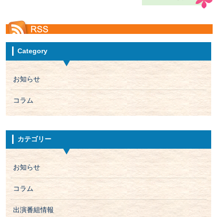
Category
お知らせ
コラム
カテゴリー
お知らせ
コラム
出演番組情報