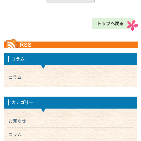
コラム
コラム
カテゴリー
お知らせ
コラム