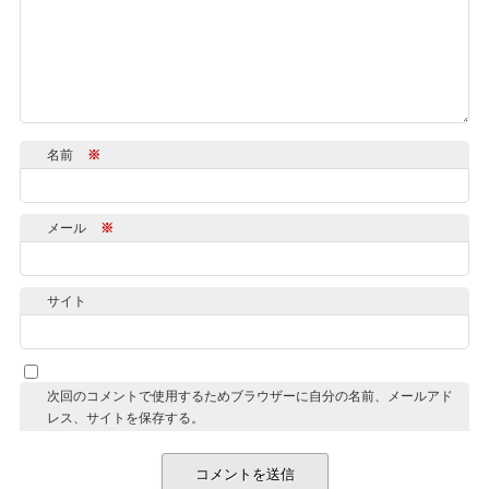
名前
※
メール
※
サイト
次回のコメントで使用するためブラウザーに自分の名前、メールアド
レス、サイトを保存する。