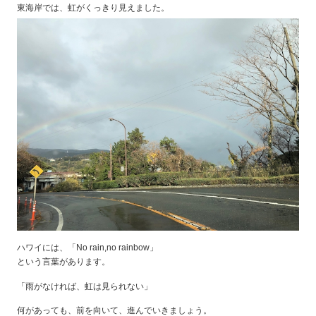
東海岸では、虹がくっきり見えました。
ハワイには、「No rain,no rainbow」
という言葉があります。
「雨がなければ、虹は見られない」
何があっても、前を向いて、進んでいきましょう。