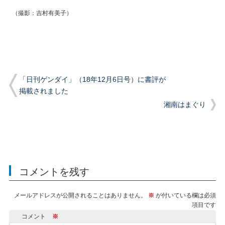
（撮影：吉村有美子）
「日刊ゲンダイ」（18年12月6日号）に書評が
掲載されました
湘南はまぐり
コメントを残す
メールアドレスが公開されることはありません。
※
が付いている欄は必須
項目です
コメント
※