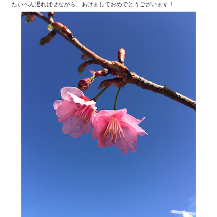
たいへん遅ればせながら、あけましておめでとうございます！