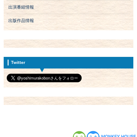
出演番組情報
出版作品情報
Twitter