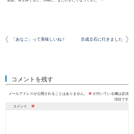
「あなご」って美味しいね！
京成立石に行きました
コメントを残す
メールアドレスが公開されることはありません。
※
が付いている欄は必須
項目です
コメント
※