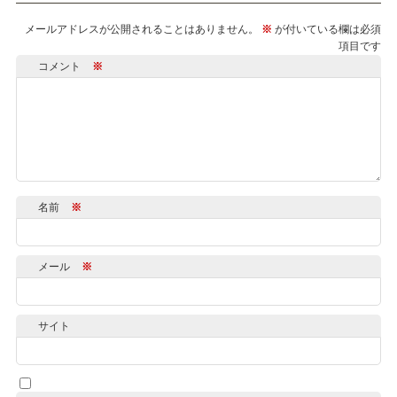
メールアドレスが公開されることはありません。
※
が付いている欄は必須
項目です
コメント
※
名前
※
メール
※
サイト