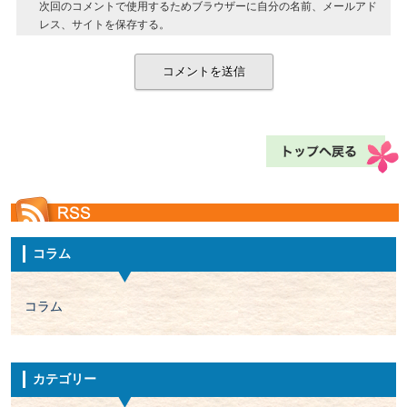
次回のコメントで使用するためブラウザーに自分の名前、メールアド
レス、サイトを保存する。
コラム
コラム
カテゴリー