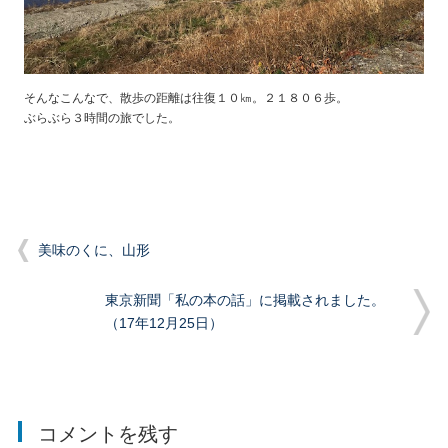
そんなこんなで、散歩の距離は往復１０㎞。２１８０６歩。
ぶらぶら３時間の旅でした。
美味のくに、山形
東京新聞「私の本の話」に掲載されました。
（17年12月25日）
コメントを残す