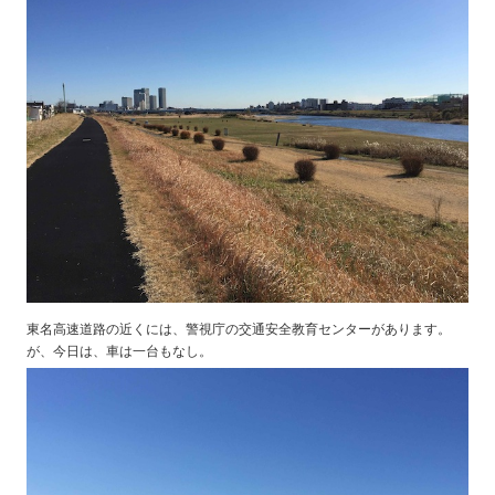
東名高速道路の近くには、警視庁の交通安全教育センターがあります。
が、今日は、車は一台もなし。