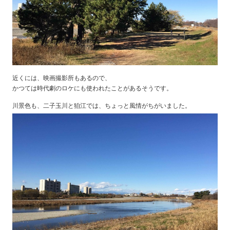
近くには、映画撮影所もあるので、
かつては時代劇のロケにも使われたことがあるそうです。
川景色も、二子玉川と狛江では、ちょっと風情がちがいました。