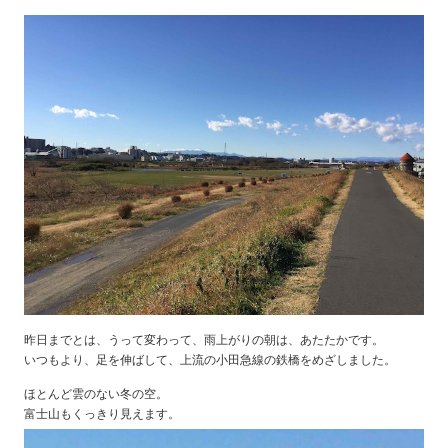
昨日までとは、うって変わって、雨上がりの朝は、あたたかです。
いつもより、足を伸ばして、上流の小田急線の鉄橋をめざしました。
ほとんど雲のない冬の空。
富士山もくっきり見えます。