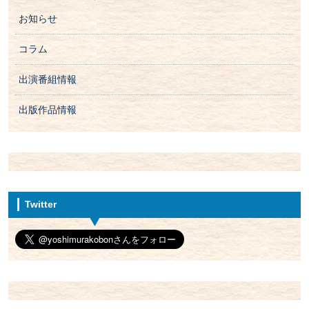
お知らせ
コラム
出演番組情報
出版作品情報
Twitter