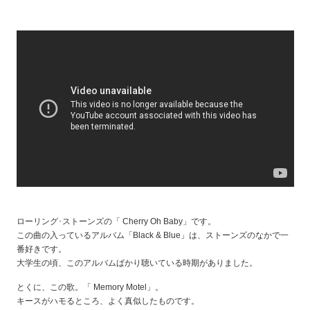
ローリング･ストーンズの「 Cherry Oh Baby」です。
この曲の入っているアルバム「Black & Blue」は、ストーンズのなかで一
番好きです。
大学生の頃、このアルバムばかり聴いている時期がありました。
とくに、この歌。「 Memory Motel」。
キースがハモるところ、よく真似したものです。