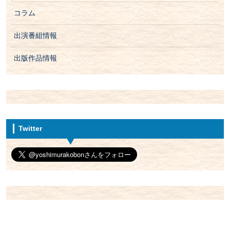
コラム
出演番組情報
出版作品情報
Twitter