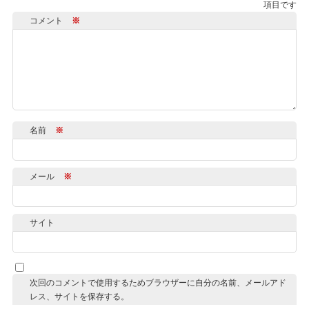
項目です
コメント
※
名前
※
メール
※
サイト
次回のコメントで使用するためブラウザーに自分の名前、メールアド
レス、サイトを保存する。