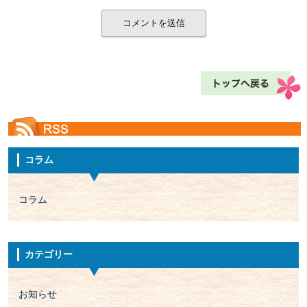
コラム
コラム
カテゴリー
お知らせ