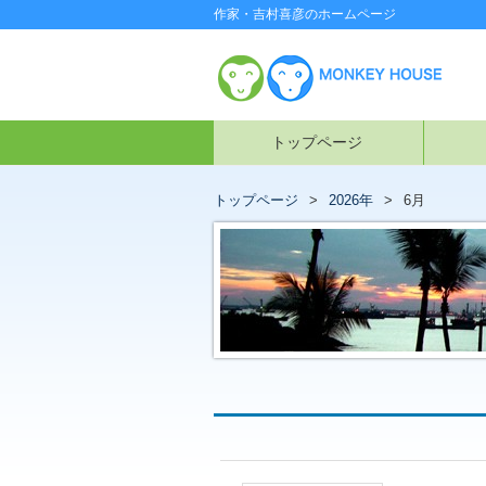
作家・吉村喜彦のホームページ
トップページ
トップページ
2026年
6月