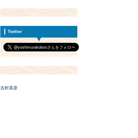
Twitter
吉村喜彦