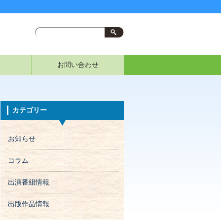
お問い合わせ
カテゴリー
お知らせ
コラム
出演番組情報
出版作品情報