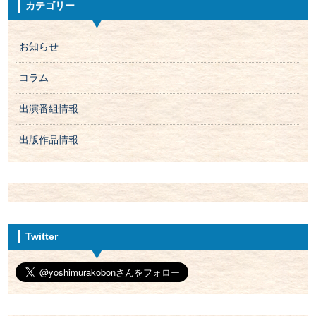
カテゴリー
お知らせ
コラム
出演番組情報
出版作品情報
Twitter