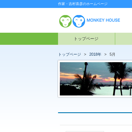
作家・吉村喜彦のホームページ
トップページ
トップページ
2018年
5月