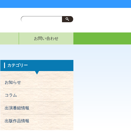
お問い合わせ
カテゴリー
お知らせ
コラム
出演番組情報
出版作品情報