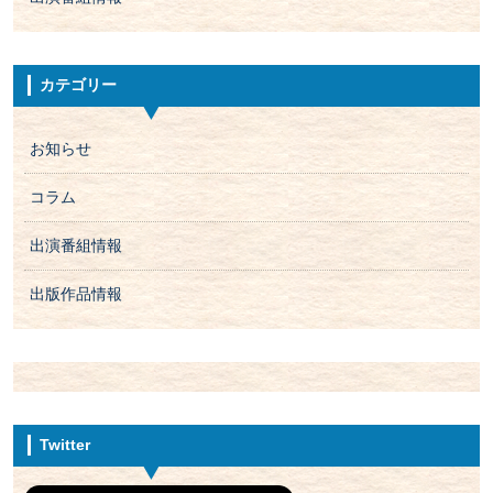
カテゴリー
お知らせ
コラム
出演番組情報
出版作品情報
Twitter