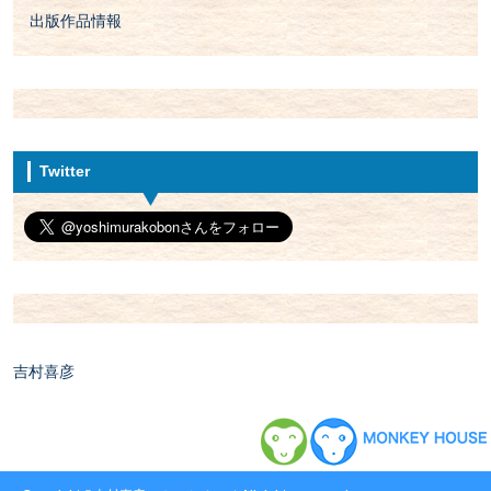
出版作品情報
Twitter
吉村喜彦