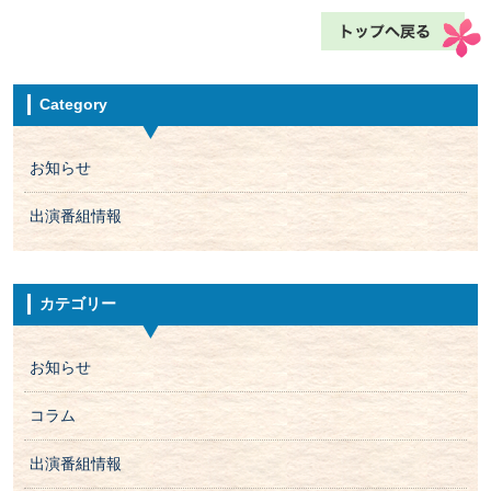
Category
お知らせ
出演番組情報
カテゴリー
お知らせ
コラム
出演番組情報