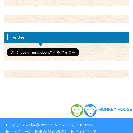
Twitter
Copyright ©吉村喜彦のホームページ All rights reserved.
トップページ
個人情報保護方針
サイトマップ