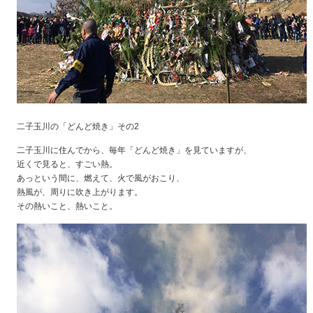
二子玉川の「どんど焼き」その2
二子玉川に住んでから、毎年「どんど焼き」を見ていますが、
近くで見ると、すごい熱。
あっという間に、燃えて、火で風がおこり、
熱風が、周りに吹き上がります。
その熱いこと、熱いこと。