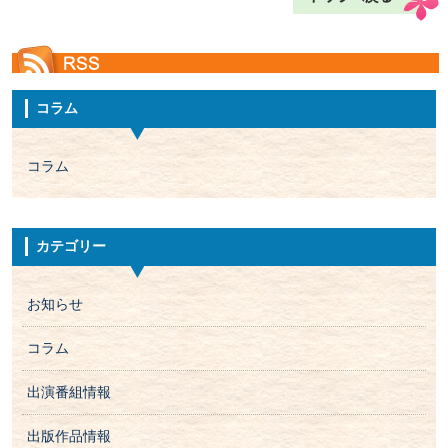
コラム
コラム
カテゴリー
お知らせ
コラム
出演番組情報
出版作品情報