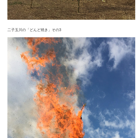
二子玉川の「どんど焼き」その3