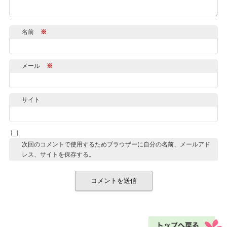
名前
※
メール
※
サイト
次回のコメントで使用するためブラウザーに自分の名前、メールアド
レス、サイトを保存する。