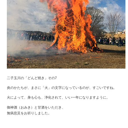
二子玉川の「どんど焼き」その7
炎のかたちが、まさに「火」の文字になっているのが、すごいですね。
火によって、身も心も、浄化されて、いい一年になりますように。
御神酒（おみき）と甘酒をいただき、
無病息災をお祈りしました。