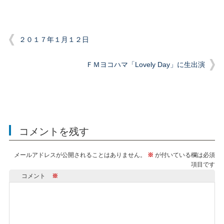
２０１７年１月１２日
ＦＭヨコハマ「Lovely Day」に生出演
コメントを残す
メールアドレスが公開されることはありません。
※
が付いている欄は必須
項目です
コメント
※