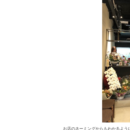
お店のネーミングからもわかるよう