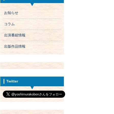
お知らせ
コラム
出演番組情報
出版作品情報
Twitter