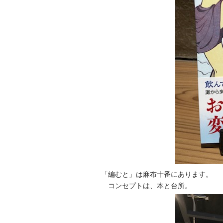
「編むと」は麻布十番にあります。
コンセプトは、本と台所。