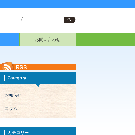
お問い合わせ
Category
お知らせ
コラム
カテゴリー