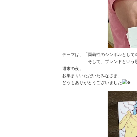
テーマは、「両義性のシンボルとして
そして、ブレンドという思
週末の夜。
お集まりいただいたみなさま、
どうもありがとうございました