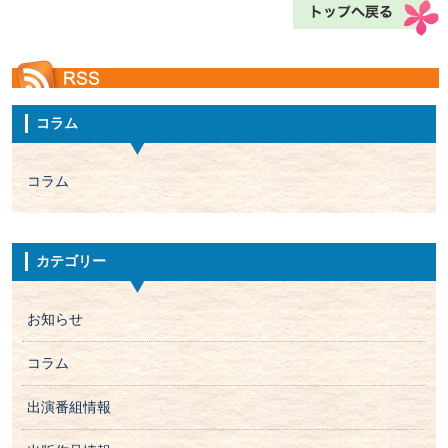
コラム
コラム
カテゴリー
お知らせ
コラム
出演番組情報