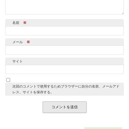
名前
※
メール
※
サイト
次回のコメントで使用するためブラウザーに自分の名前、メールアド
レス、サイトを保存する。