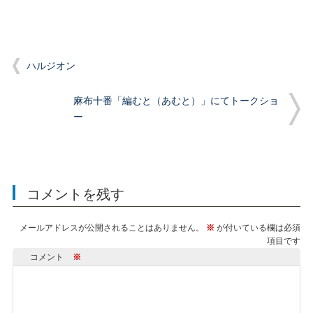
ハルジオン
麻布十番「編むと（あむと）」にてトークショ
ー
コメントを残す
メールアドレスが公開されることはありません。
※
が付いている欄は必須
項目です
コメント
※