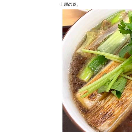
土曜の昼。