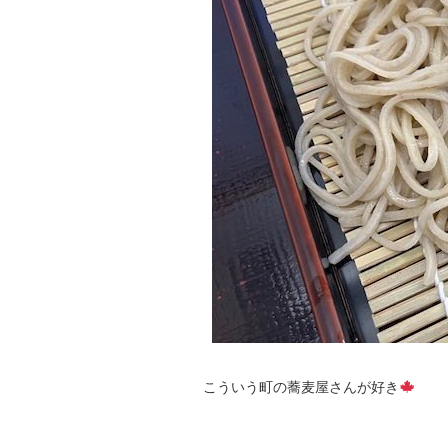
こういう町の蕎麦屋さんが好き