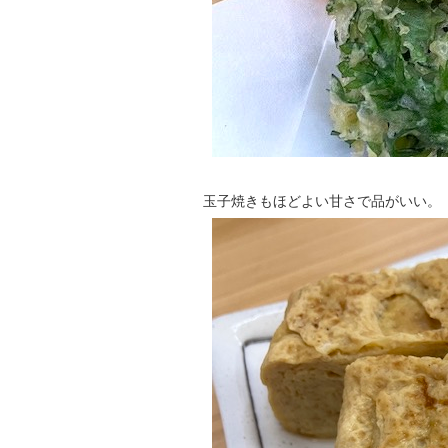
玉子焼きもほどよい甘さで品がいい。