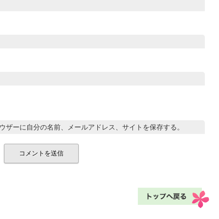
ウザーに自分の名前、メールアドレス、サイトを保存する。