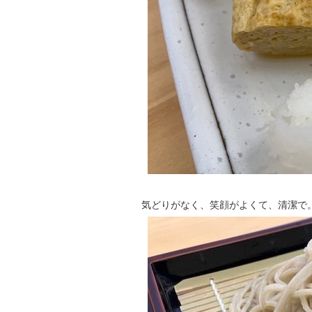
気どりがなく、笑顔がよくて、清潔で