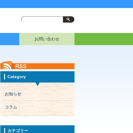
お問い合わせ
Category
お知らせ
コラム
カテゴリー