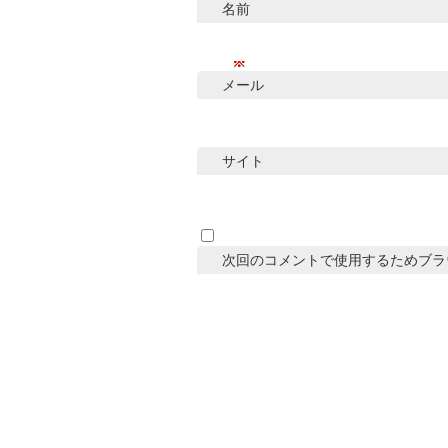
名前
※
メール
サイト
次回のコメントで使用するためブラ