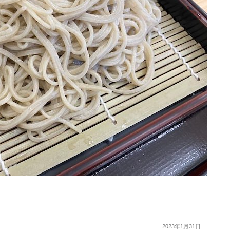
2023年1月31日