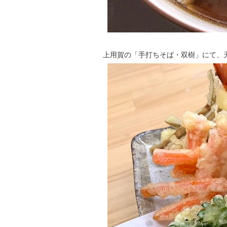
上用賀の「手打ちそば・双樹」にて、