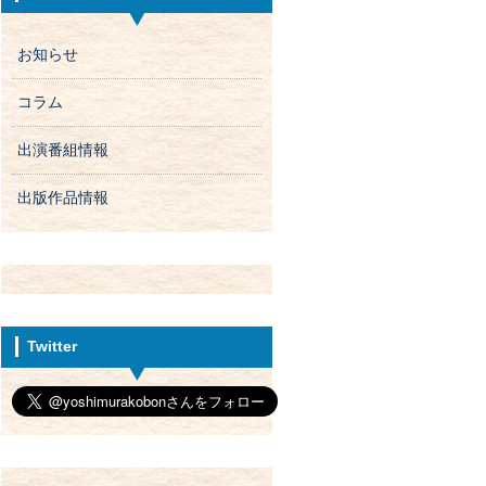
お知らせ
コラム
出演番組情報
出版作品情報
Twitter