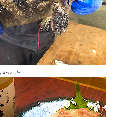
を食べました。