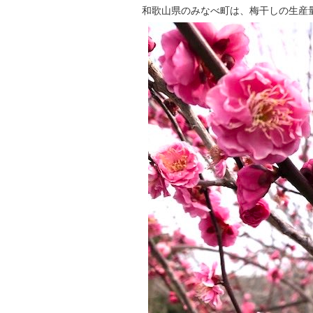
和歌山県のみなべ町は、梅干しの生産