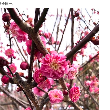
量全国一。