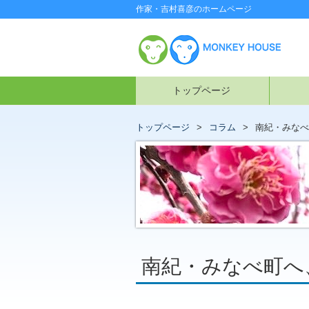
作家・吉村喜彦のホームページ
トップページ
トップページ
コラム
南紀・みなべ
南紀・みなべ町へ