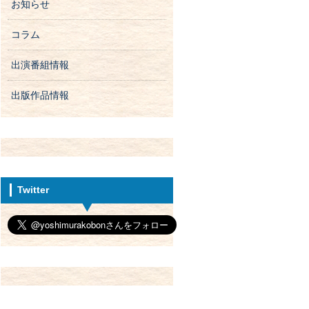
お知らせ
コラム
出演番組情報
出版作品情報
Twitter