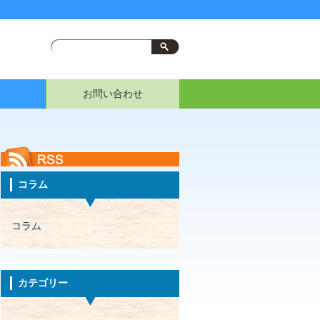
お問い合わせ
コラム
コラム
カテゴリー