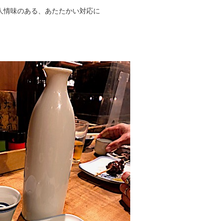
人情味のある、あたたかい対応に