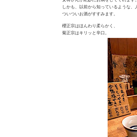
しかも、以前から知っているような、
ついついお酒がすすみます。
櫻正宗はほんわり柔らかく、
菊正宗はキリッと辛口。