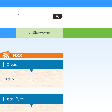
お問い合わせ
コラム
コラム
カテゴリー