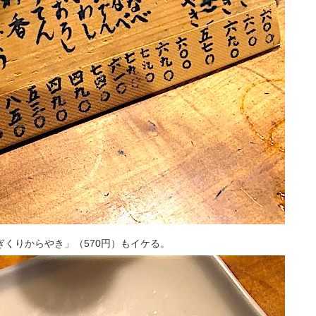
くりからやき」（570円）もイケる。