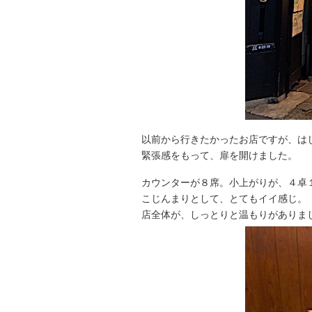
以前から行きたかったお店ですが、は
緊張感をもって、扉を開けました。
カウンターが８席。小上がりが、４卓
こじんまりとして、とてもイイ感じ。
店全体が、しっとりと温もりがありま