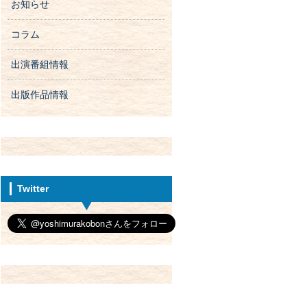
お知らせ
コラム
出演番組情報
出版作品情報
Twitter