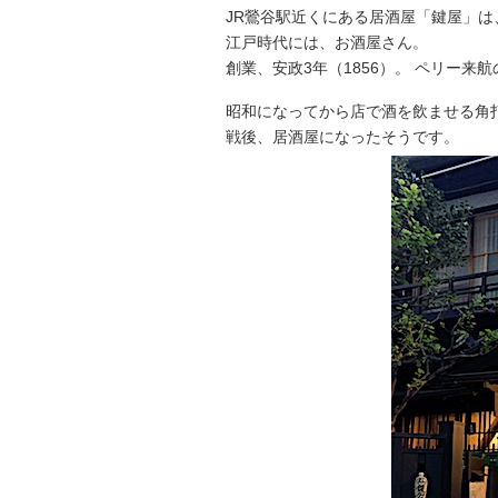
JR鶯谷駅近くにある居酒屋「鍵屋」は
江戸時代には、お酒屋さん。
創業、安政3年（1856）。 ペリー来
昭和になってから店で酒を飲ませる角
戦後、居酒屋になったそうです。