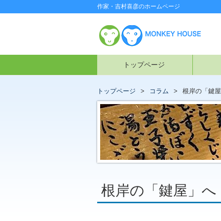
作家・吉村喜彦のホームページ
トップページ
トップページ
コラム
根岸の「鍵屋
根岸の「鍵屋」へ