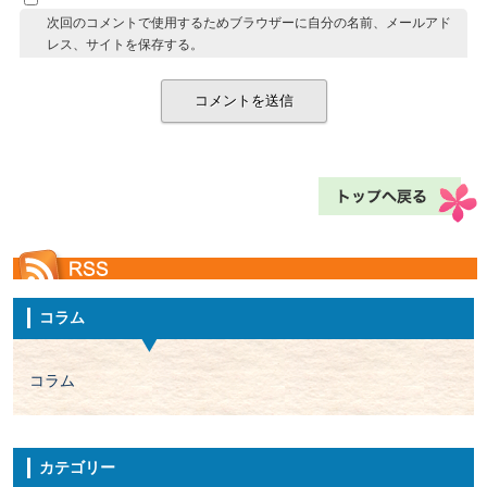
次回のコメントで使用するためブラウザーに自分の名前、メールアド
レス、サイトを保存する。
コラム
コラム
カテゴリー