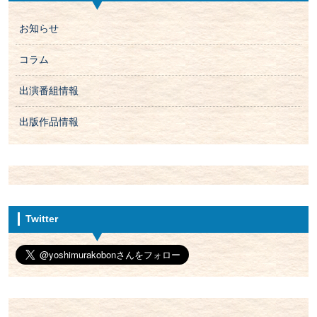
お知らせ
コラム
出演番組情報
出版作品情報
Twitter