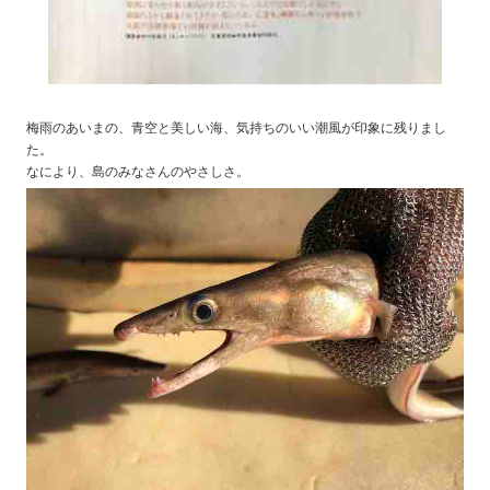
梅雨のあいまの、青空と美しい海、気持ちのいい潮風が印象に残りまし
た。
なにより、島のみなさんのやさしさ。