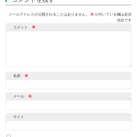
メールアドレスが公開されることはありません。
※
が付いている欄は必須
項目です
コメント
※
名前
※
メール
※
サイト