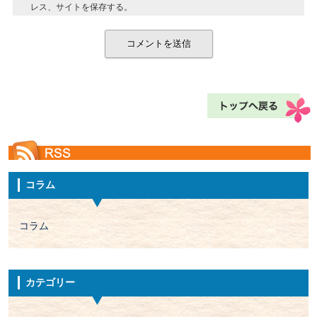
レス、サイトを保存する。
コラム
コラム
カテゴリー