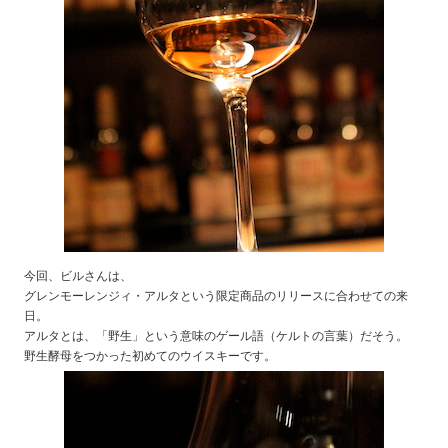
今回、ビルさんは、
グレンモーレンジィ・アルタという限定商品のリリースに合わせての来
日。
アルタとは、「野生」という意味のゲール語（ケルトの言葉）だそう。
野生酵母をつかった初めてのウイスキーです。