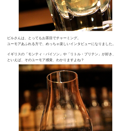
ビルさんは、とってもお茶目でチャーミング。
ユーモアあふれる方で、めっちゃ楽しいインタビューになりました。
イギリスの「モンティ・パイソン」や「リトル・ブリテン」が好き、
といえば、そのユーモア感覚、わかりますよね？