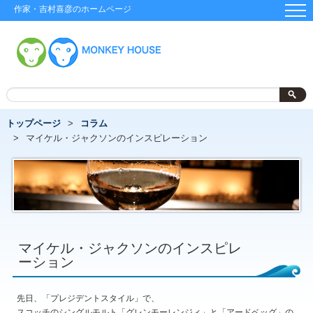
作家・吉村喜彦のホームページ
トップページ
コラム
マイケル・ジャクソンのインスピレーション
マイケル・ジャクソンのインスピレ
ーション
先日、「プレジデントスタイル」で、
スコッチのシングルモルト「グレンモーレンジィ」と「アードベッグ」の