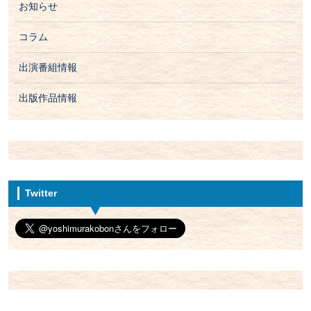
お知らせ
コラム
出演番組情報
出版作品情報
Twitter