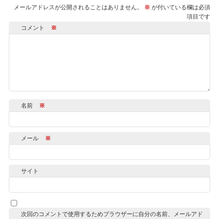
メールアドレスが公開されることはありません。
※
が付いている欄は必須
項目です
コメント
※
名前
※
メール
※
サイト
次回のコメントで使用するためブラウザーに自分の名前、メールアド