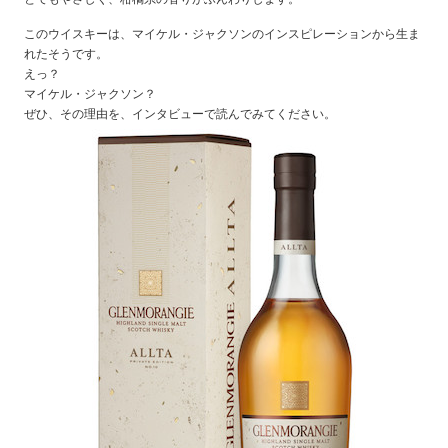
このウイスキーは、マイケル・ジャクソンのインスピレーションから生ま
れたそうです。
えっ？
マイケル・ジャクソン？
ぜひ、その理由を、インタビューで読んでみてください。