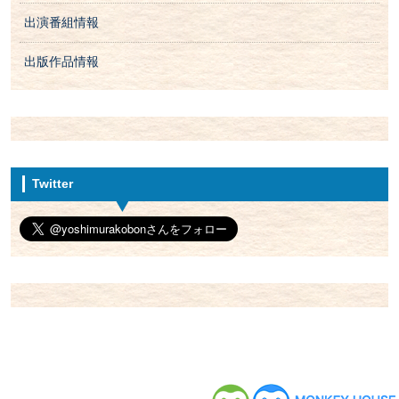
出演番組情報
出版作品情報
Twitter