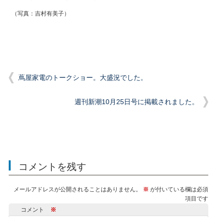
（写真：吉村有美子）
蔦屋家電のトークショー。大盛況でした。
週刊新潮10月25日号に掲載されました。
コメントを残す
メールアドレスが公開されることはありません。
※
が付いている欄は必須
項目です
コメント
※