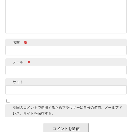
名前
※
メール
※
サイト
次回のコメントで使用するためブラウザーに自分の名前、メールアド
レス、サイトを保存する。