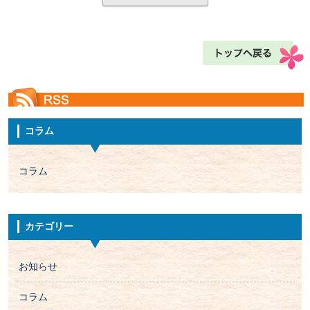
コラム
コラム
カテゴリー
お知らせ
コラム