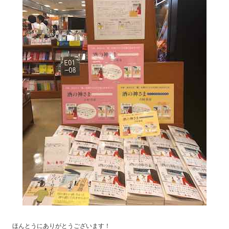
ほんとうにありがとうございます！