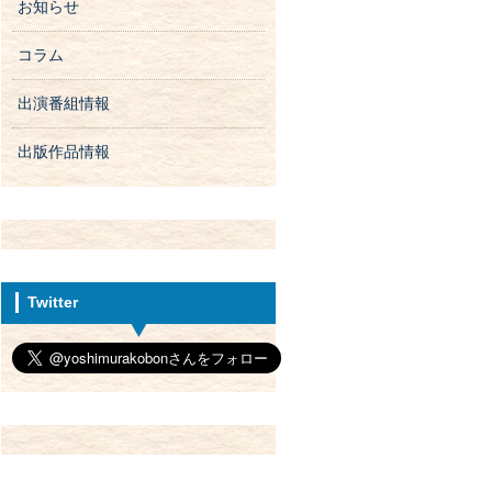
お知らせ
コラム
出演番組情報
出版作品情報
Twitter