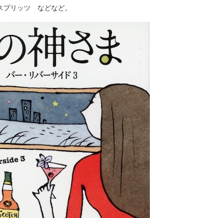
スプリッツ などなど。