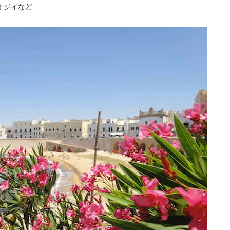
オジイなど