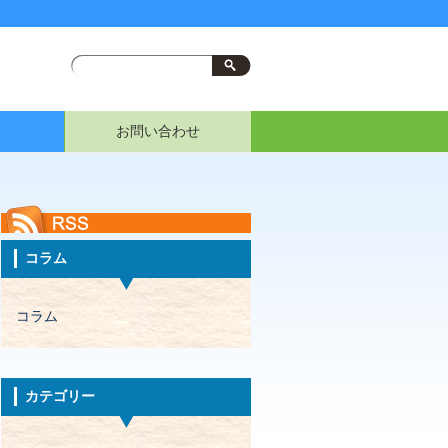
お問い合わせ
コラム
コラム
カテゴリー