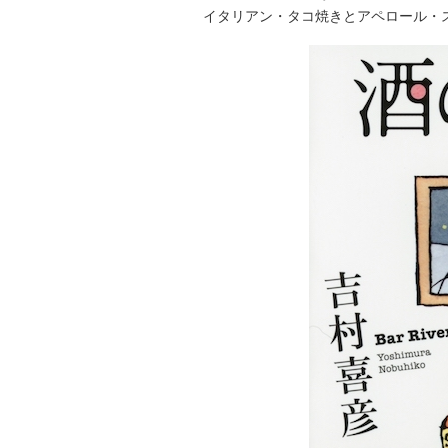
イタリアン・タコ焼きとアペロール・