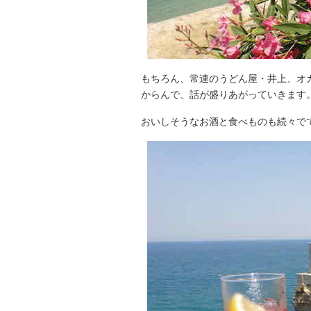
もちろん、常連のうどん屋・井上、オ
からんで、話が盛りあがっていきます
おいしそうなお酒と食べものも続々で