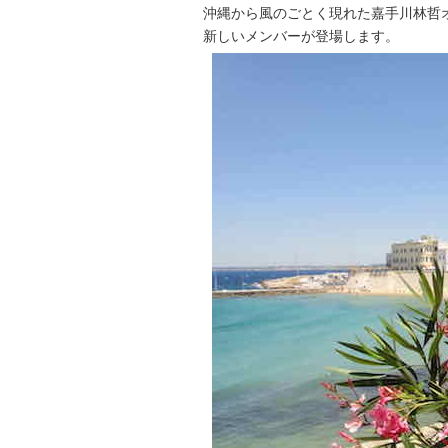
沖縄から風のごとく現れた嘉手川林哲
新しいメンバーが登場します。