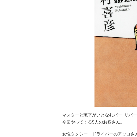
マスターと琉平がいとなむバー･リバ
今回やってくる5人のお客さん。
女性タクシー・ドライバーのアッコさ