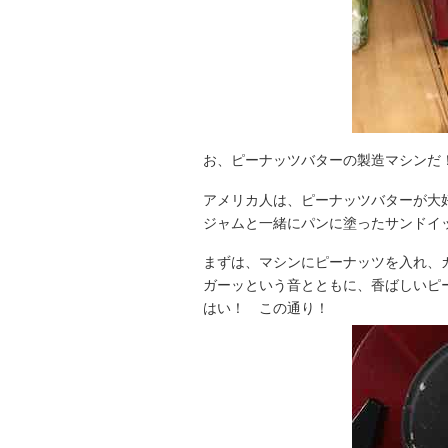
お、ピーナッツバターの製造マシンだ
アメリカ人は、ピーナッツバターが大
ジャムと一緒にパンに塗ったサンドイ
まずは、マシンにピーナッツを入れ、
ガーッという音とともに、香ばしいピ
はい！ この通り！