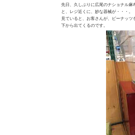
先日、久しぶりに広尾のナショナル麻
と、レジ近くに、妙な器械が・・・。
見ていると、お客さんが、ピーナッツ
下から出てくるのです。