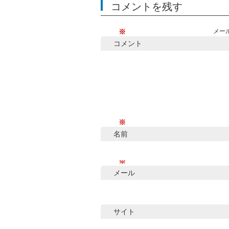
コメントを残す
※
メー
コメント
※
名前
※
メール
サイト