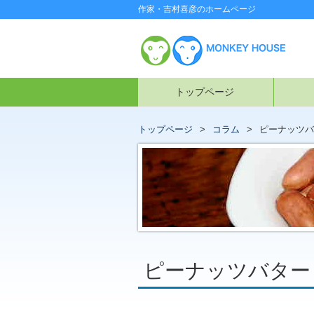
作家・吉村喜彦のホームページ
トップページ
トップページ
コラム
ピーナッツバ
ピーナッツバター