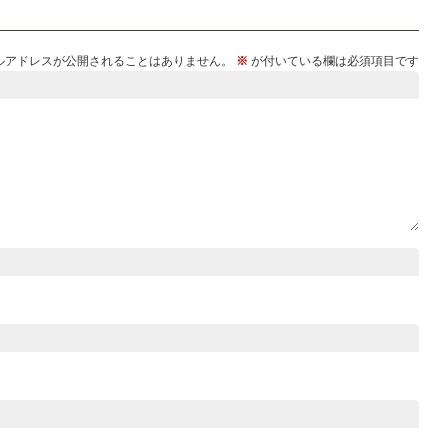
ルアドレスが公開されることはありません。
※
が付いている欄は必須項目です