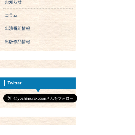
お知らせ
コラム
出演番組情報
出版作品情報
Twitter