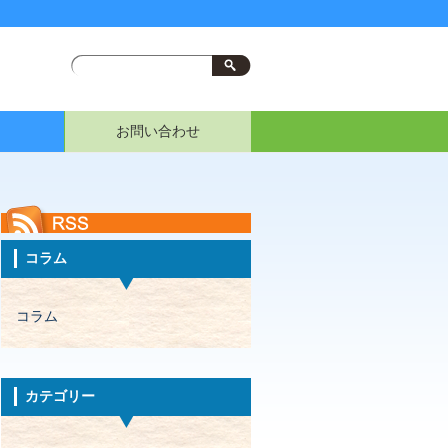
お問い合わせ
コラム
コラム
カテゴリー