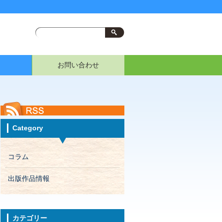
お問い合わせ
Category
コラム
出版作品情報
カテゴリー