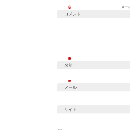
※
メー
コメント
※
名前
※
メール
サイト