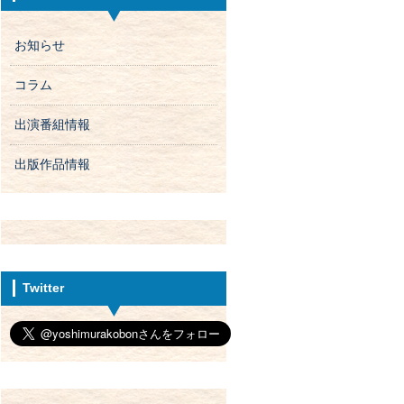
お知らせ
コラム
出演番組情報
出版作品情報
Twitter