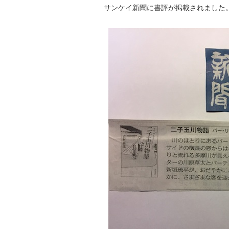
サンケイ新聞に書評が掲載されました