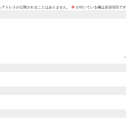
ルアドレスが公開されることはありません。
※
が付いている欄は必須項目です