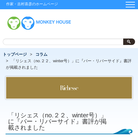
作家・吉村喜彦のホームページ
トップページ
コラム
「リシェス（no.２２、winter号）」に『バー・リバーサイド』書評
が掲載されました
「リシェス（no.２２、winter号）」
に『バー・リバーサイド』書評が掲
載されました