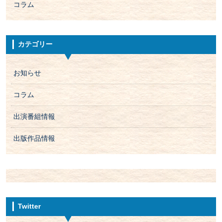
コラム
カテゴリー
お知らせ
コラム
出演番組情報
出版作品情報
Twitter