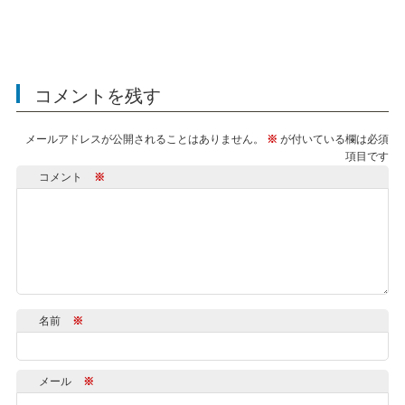
コメントを残す
メールアドレスが公開されることはありません。
※
が付いている欄は必須
項目です
コメント
※
名前
※
メール
※