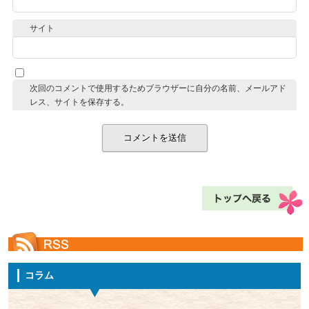
サイト
次回のコメントで使用するためブラウザーに自分の名前、メールアド
レス、サイトを保存する。
コラム