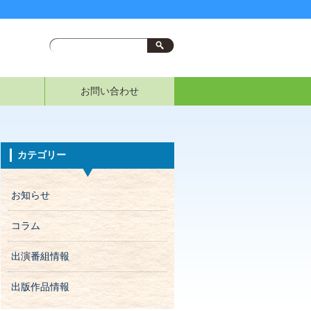
お問い合わせ
カテゴリー
お知らせ
コラム
出演番組情報
出版作品情報