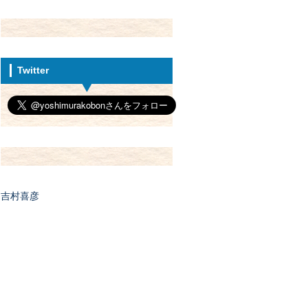
Twitter
吉村喜彦