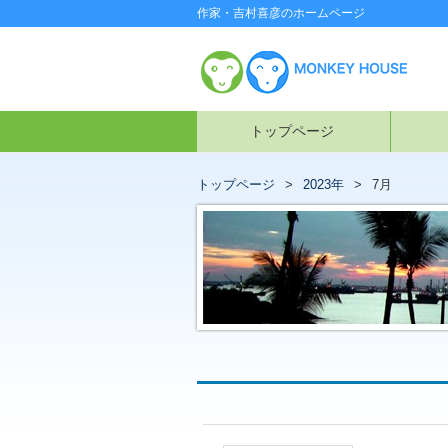
作家・吉村喜彦のホームページ
トップページ
トップページ
2023年
7月