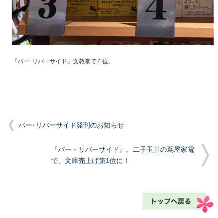
『バー･リバーサイド』文教堂で４位。
バー･リバーサイド発刊のお知らせ
『バー・リバーサイド』。二子玉川の蔦屋家電
で、文庫売上げ第1位に！