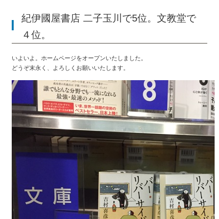
紀伊國屋書店 二子玉川で5位。文教堂で
４位。
いよいよ。ホームページをオープンいたしました。
どうぞ末永く、よろしくお願いいたします。