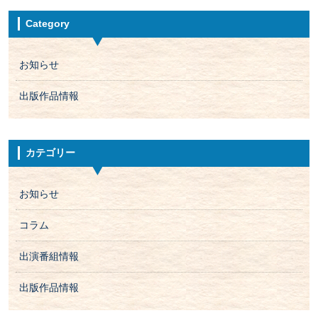
Category
お知らせ
出版作品情報
カテゴリー
お知らせ
コラム
出演番組情報
出版作品情報