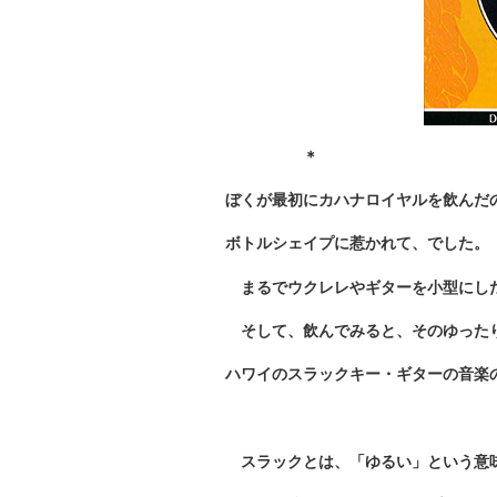
＊
ぼくが最初にカハナロイヤルを飲んだ
ボトルシェイプに惹かれて、でした。
まるでウクレレやギターを小型にした
そして、飲んでみると、そのゆった
ハワイのスラックキー・ギターの音楽
スラックとは、「ゆるい」という意