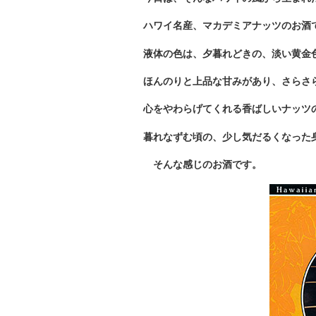
ハワイ名産、マカデミアナッツのお酒
液体の色は、夕暮れどきの、淡い黄金
ほんのりと上品な甘みがあり、さらさ
心をやわらげてくれる香ばしいナッツ
暮れなずむ頃の、少し気だるくなった
そんな感じのお酒です。