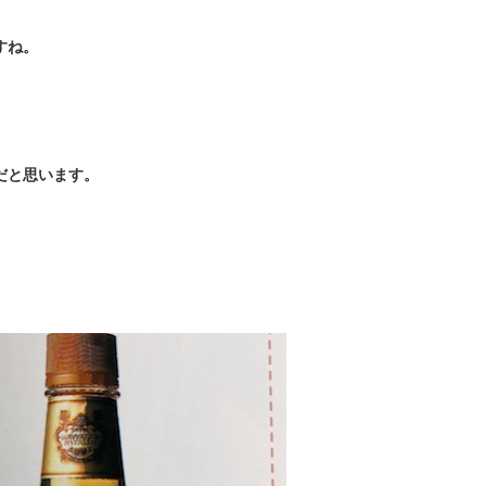
すね。
だと思います。