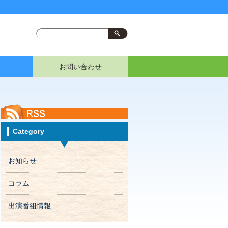
お問い合わせ
Category
お知らせ
コラム
出演番組情報