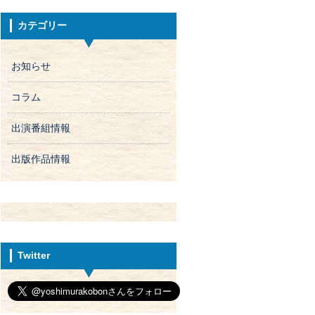
カテゴリー
お知らせ
コラム
出演番組情報
出版作品情報
Twitter