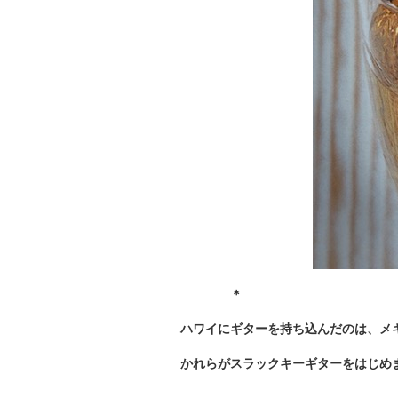
＊
ハワイにギターを持ち込んだのは、メ
かれらがスラックキーギターをはじめ