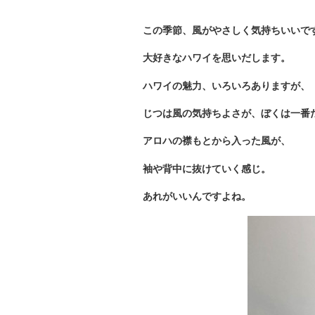
この季節、風がやさしく気持ちいいで
大好きなハワイを思いだします。
ハワイの魅力、いろいろありますが、
じつは風の気持ちよさが、ぼくは一番
アロハの襟もとから入った風が、
袖や背中に抜けていく感じ。
あれがいいんですよね。