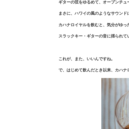
ギターの弦をゆるめて、オープンチュ
まさに、ハワイの風のようなサウンド
カハナロイヤルを飲むと、気分がゆっ
スラックキー・ギターの音に揺られて
これが、また、いいんですね。
で、はじめて飲んだとき以来、カハナ