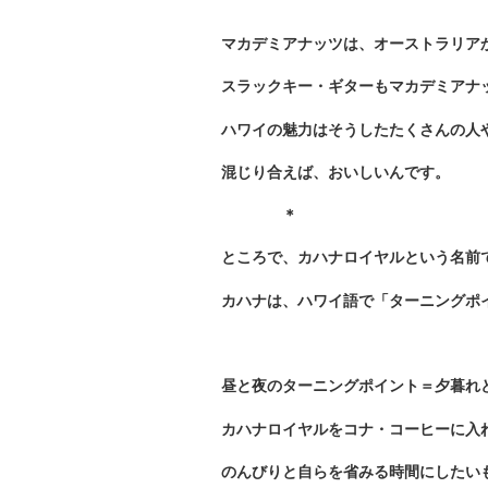
マカデミアナッツは、オーストラリア
スラックキー・ギターもマカデミアナ
ハワイの魅力はそうしたたくさんの人
混じり合えば、おいしいんです。
＊
ところで、カハナロイヤルという名前
カハナは、ハワイ語で「ターニングポ
昼と夜のターニングポイント＝夕暮れ
カハナロイヤルをコナ・コーヒーに入
のんびりと自らを省みる時間にしたい