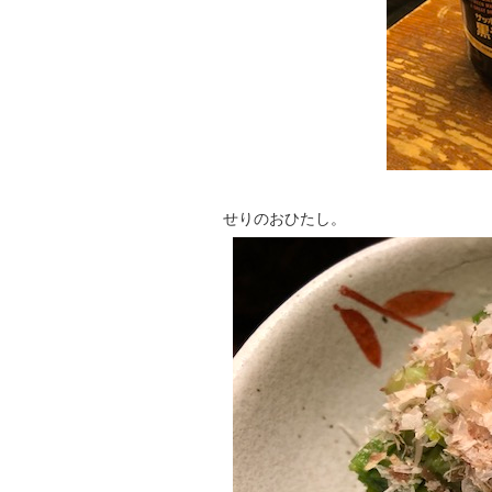
せりのおひたし。