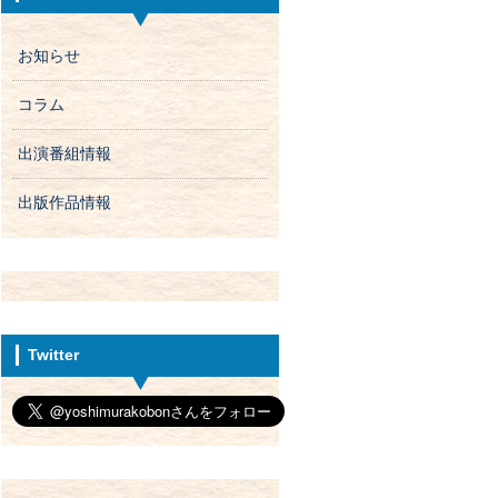
お知らせ
コラム
出演番組情報
出版作品情報
Twitter