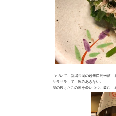
つづいて、新潟長岡の超辛口純米酒「
サラサラして、飲みあきない。
底の抜けたこの国を憂いつつ、飲む「