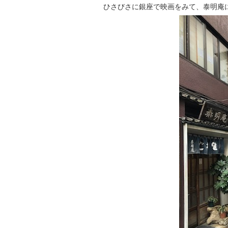
ひさびさに銀座で映画をみて、泰明庵