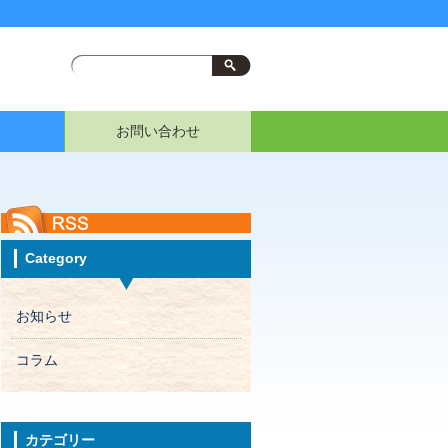
お問い合わせ
Category
お知らせ
コラム
カテゴリー