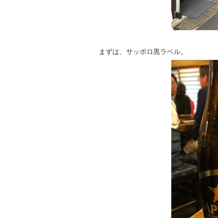
まずは、サッポロ黒ラベル。