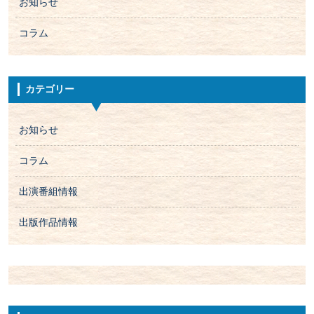
お知らせ
コラム
カテゴリー
お知らせ
コラム
出演番組情報
出版作品情報