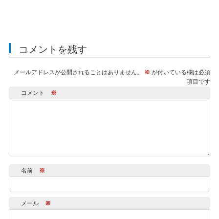
コメントを残す
メールアドレスが公開されることはありません。
※
が付いている欄は必須
項目です
コメント
※
名前
※
メール
※