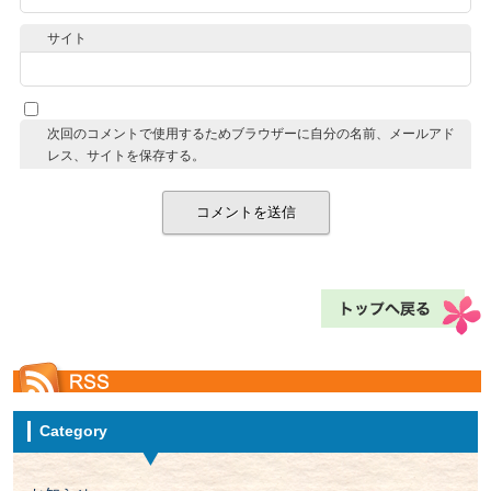
サイト
次回のコメントで使用するためブラウザーに自分の名前、メールアド
レス、サイトを保存する。
Category