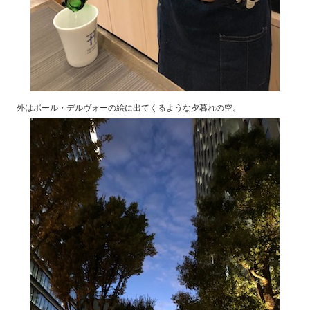
外はポール・デルヴォーの絵に出てくるような夕暮れの空。