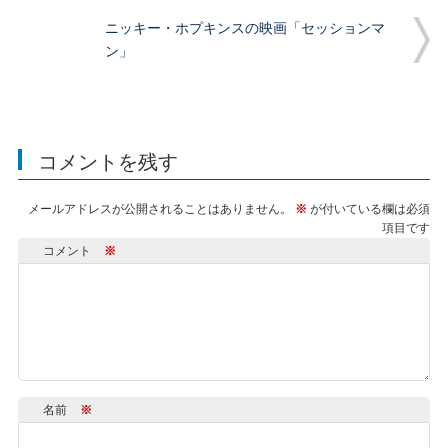
ニッキー・ホプキンスの映画「セッションマ
ン」
コメントを残す
メールアドレスが公開されることはありません。
※
が付いている欄は必須
項目です
コメント
※
名前
※