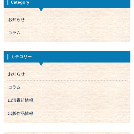
Category
お知らせ
コラム
カテゴリー
お知らせ
コラム
出演番組情報
出版作品情報