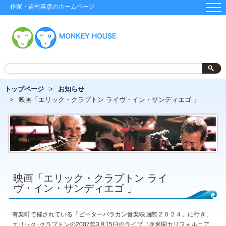
作家・吉村喜彦のホームページ
トップページ
お知らせ
映画「エリック・クラプトン ライヴ・イン・サンディエゴ 」
映画「エリック・クラプトン ライ
ヴ・イン・サンディエゴ 」
有楽町で催されている「ピーターバラカン音楽映画際２０２４」に行き、
エリック･クラプトンの2007年3月15日のライブ（＠米国カリフォルニア