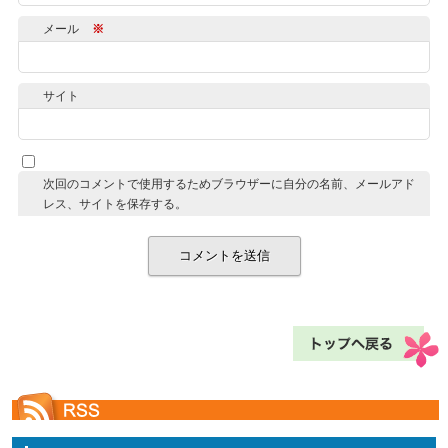
メール
※
サイト
次回のコメントで使用するためブラウザーに自分の名前、メールアド
レス、サイトを保存する。