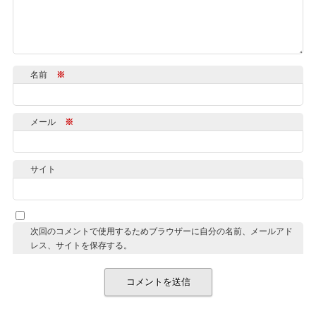
名前
※
メール
※
サイト
次回のコメントで使用するためブラウザーに自分の名前、メールアド
レス、サイトを保存する。