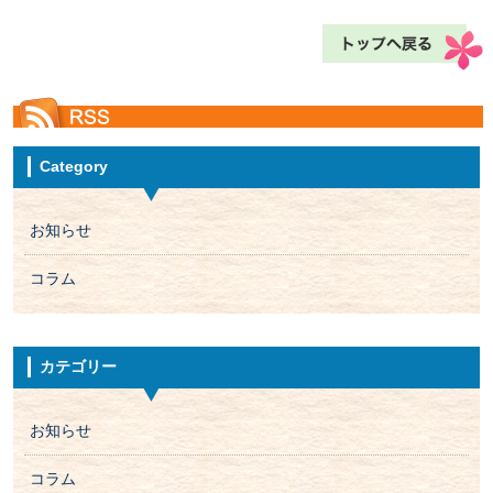
Category
お知らせ
コラム
カテゴリー
お知らせ
コラム