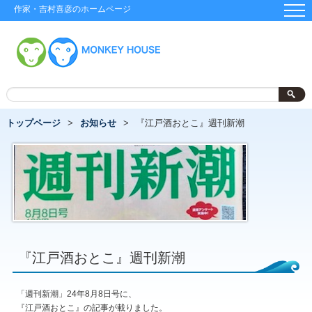
作家・吉村喜彦のホームページ
トップページ
お知らせ
『江戸酒おとこ』週刊新潮
『江戸酒おとこ』週刊新潮
「週刊新潮」24年8月8日号に、
『江戸酒おとこ』の記事が載りました。