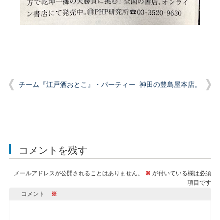
チーム『江戸酒おとこ』・パーティー
神田の豊島屋本店。
コメントを残す
メールアドレスが公開されることはありません。
※
が付いている欄は必須
項目です
コメント
※