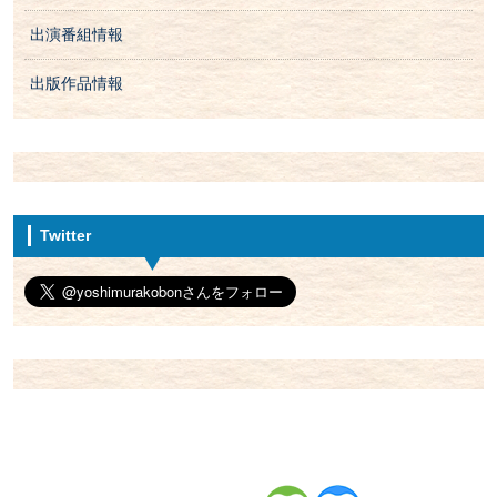
出演番組情報
出版作品情報
Twitter