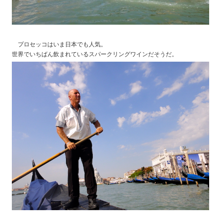
プロセッコはいま日本でも人気。
世界でいちばん飲まれているスパークリングワインだそうだ。