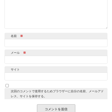
名前
※
メール
※
サイト
次回のコメントで使用するためブラウザーに自分の名前、メールアド
レス、サイトを保存する。