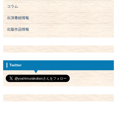
コラム
出演番組情報
出版作品情報
Twitter