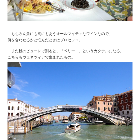
もちろん魚にも肉にもあうオールマイティなワインなので、
何を合わせるかと悩んだときはプロセッコ。
また桃のピューレで割ると、「ベリーニ」というカクテルになる。
こちらもヴェネツィアで生まれたもの。