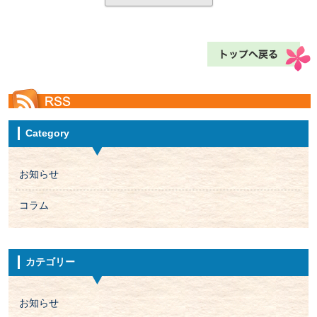
Category
お知らせ
コラム
カテゴリー
お知らせ