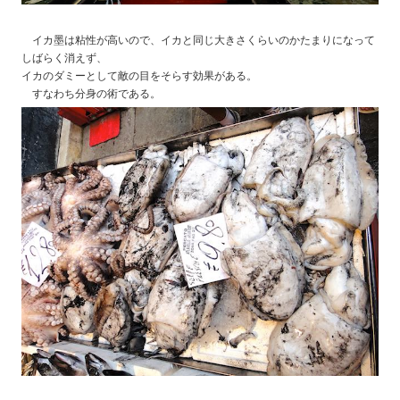
イカ墨は粘性が高いので、イカと同じ大きさくらいのかたまりになって
しばらく消えず、
イカのダミーとして敵の目をそらす効果がある。
すなわち分身の術である。