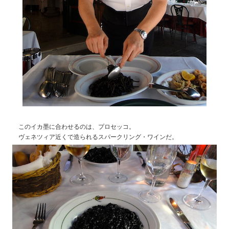
このイカ墨に合わせるのは、プロセッコ。
ヴェネツィア近くで造られるスパークリング・ワインだ。